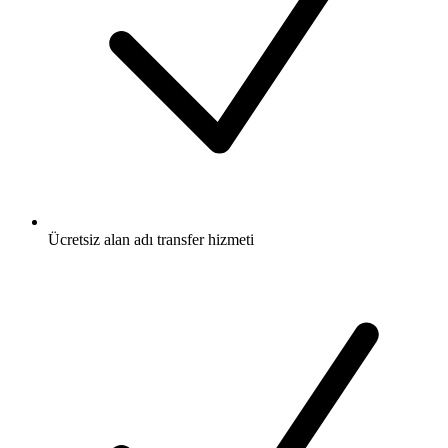
Ücretsiz
alan adı transfer hizmeti