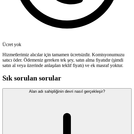
Ücret yok
Hizmetlerimiz alıcılar için tamamen ücretsizdir. Komisyonumuzu
satıcı öder. Ödemeniz gereken tek şey, satın alma fiyatıdır (şimdi
satın al veya üzerinde anlaşılan teklif fiyatı) ve ek masraf yoktur.
Sık sorulan sorular
Alan adı sahipliğinin devri nasıl gerçekleşir?