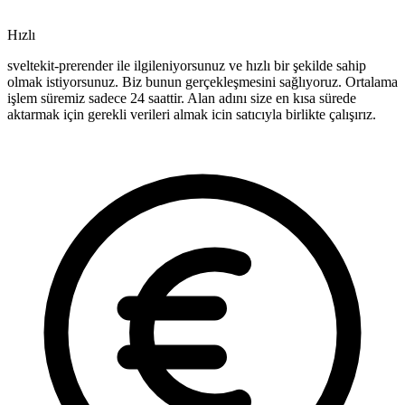
Hızlı
sveltekit-prerender ile ilgileniyorsunuz ve hızlı bir şekilde sahip
olmak istiyorsunuz. Biz bunun gerçekleşmesini sağlıyoruz. Ortalama
işlem süremiz sadece 24 saattir. Alan adını size en kısa sürede
aktarmak için gerekli verileri almak icin satıcıyla birlikte çalışırız.