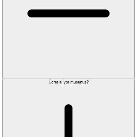
Ücret alıyor musunuz?