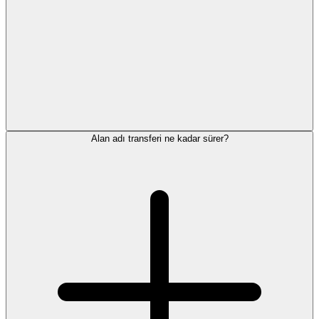
Alan adı transferi ne kadar sürer?