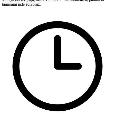
tamamını iade ediyoruz.