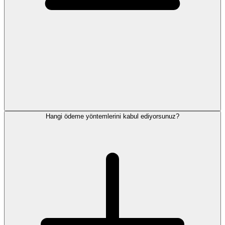
Hangi ödeme yöntemlerini kabul ediyorsunuz?