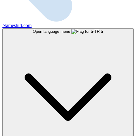
Nameshift.com
Open language menu
tr