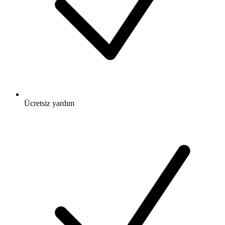
Ücretsiz
yardım