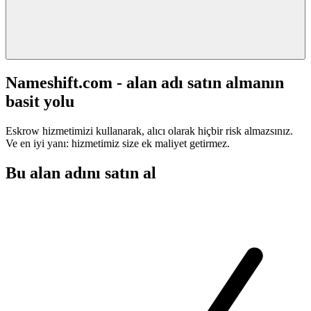
Nameshift.com - alan adı satın almanın
basit yolu
Eskrow hizmetimizi kullanarak, alıcı olarak hiçbir risk almazsınız.
Ve en iyi yanı: hizmetimiz size ek maliyet getirmez.
Bu alan adını satın al