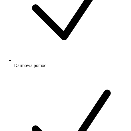
Darmowa
pomoc