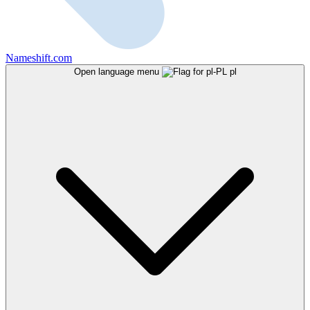
Nameshift.com
Open language menu
pl