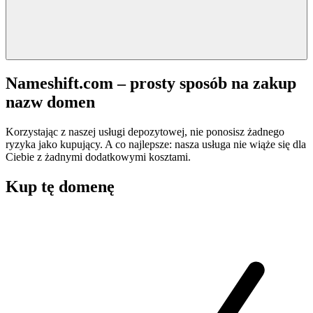
Nameshift.com – prosty sposób na zakup
nazw domen
Korzystając z naszej usługi depozytowej, nie ponosisz żadnego
ryzyka jako kupujący. A co najlepsze: nasza usługa nie wiąże się dla
Ciebie z żadnymi dodatkowymi kosztami.
Kup tę domenę