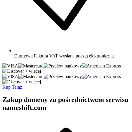
Darmowa
Faktura VAT wysłana pocztą elektroniczną
+ więcej
+ więcej
Kup Teraz
Zakup domeny za pośrednictwem serwisu
nameshift.com