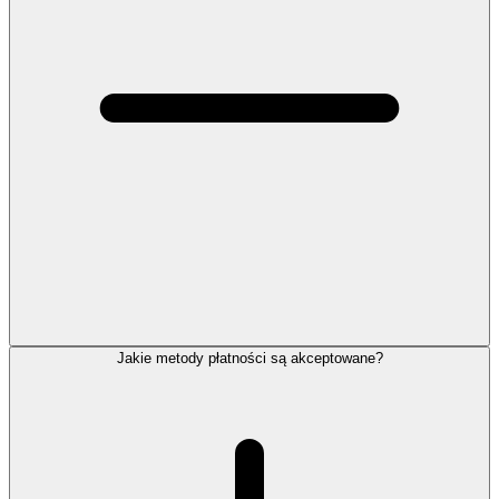
Jakie metody płatności są akceptowane?