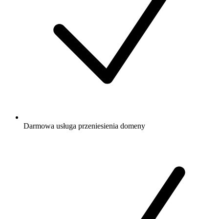
Darmowa
usługa przeniesienia domeny