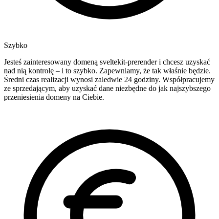
Szybko
Jesteś zainteresowany domeną sveltekit-prerender i chcesz uzyskać
nad nią kontrolę – i to szybko. Zapewniamy, że tak właśnie będzie.
Średni czas realizacji wynosi zaledwie 24 godziny. Współpracujemy
ze sprzedającym, aby uzyskać dane niezbędne do jak najszybszego
przeniesienia domeny na Ciebie.