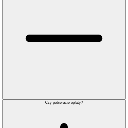
Czy pobieracie opłaty?