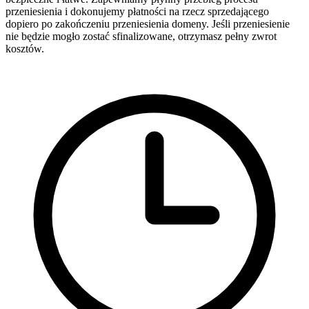
przeniesienia i dokonujemy płatności na rzecz sprzedającego
dopiero po zakończeniu przeniesienia domeny. Jeśli przeniesienie
nie będzie mogło zostać sfinalizowane, otrzymasz pełny zwrot
kosztów.