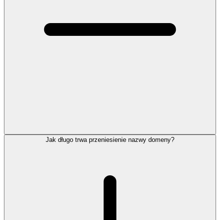
Jak długo trwa przeniesienie nazwy domeny?